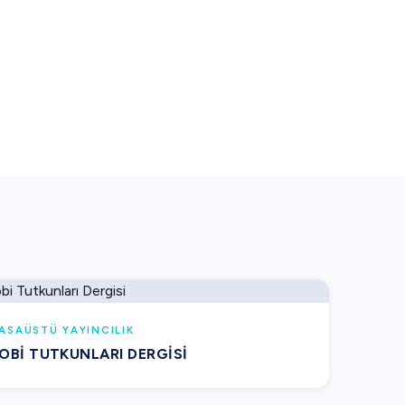
ASAÜSTÜ YAYINCILIK
OBI TUTKUNLARI DERGISI