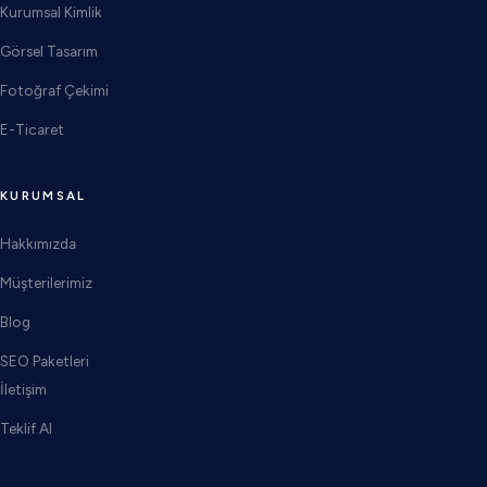
Kurumsal Kimlik
Görsel Tasarım
Fotoğraf Çekimi
E-Ticaret
KURUMSAL
Hakkımızda
Müşterilerimiz
Blog
SEO Paketleri
İletişim
Teklif Al