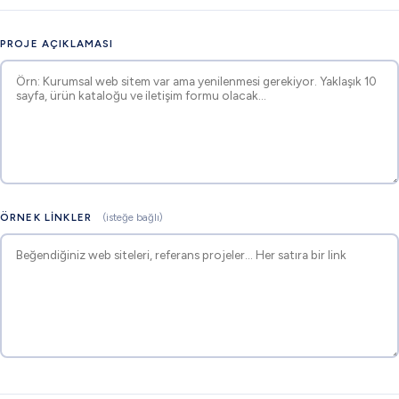
PROJE AÇIKLAMASI
ÖRNEK LINKLER
(isteğe bağlı)